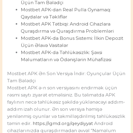
Üçün Tam Bələdçi
Mostbet APK-dan Real Pulla Oynamaq:
Qaydalar və Təkliflər
Mostbet APK Tətbiqi: Android Cihazlara
Quraşdırma və Quraşdırma Problemləri
Mostbet APK-da Bonus Sistemi: İlkin Depozit
Üçün Əlavə Vasitələr
Mostbet APK-da Təhlükəsizlik: Şəxsi
Məlumatların və Ödənişlərin Mühafizəsi
Mostbet APK Ən Son Versiya İndir: Oyunçular Üçün
Tam Bələdçi
Mostbet APK ə-n son versiyasını endirmək üçün
rəsmi saytı ziyarət etməlisiniz. Bu təlimatda APK
faylının necə təhlükəsiz şəkildə yüklənəcəyi addım-
addım izah olunur. Ən son versiya həmişə
yenilənmiş oyunlar və təkmilləşdirilmiş təhlükəsizlik
təmin edir.
https://igmd.org/qeydiyyat
Android
cihazlarınızda quraşdırmadan əvvəl “Naməlum