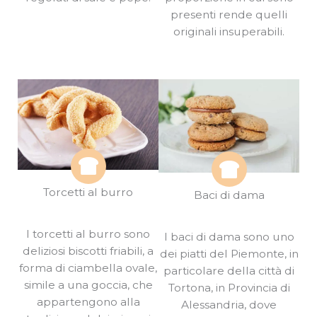
presenti rende quelli
originali insuperabili.
Torcetti al burro
Baci di dama
I torcetti al burro sono
I baci di dama sono uno
deliziosi biscotti friabili, a
dei piatti del Piemonte, in
forma di ciambella ovale,
particolare della città di
simile a una goccia, che
Tortona, in Provincia di
appartengono alla
Alessandria, dove