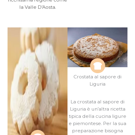
la Valle D’Aosta.
Crostata al sapore di
Liguria
La crostata al sapore di
Liguria è un’altra ricetta
tipica della cucina ligure
e piemontese. Per la sua
preparazione bisogna