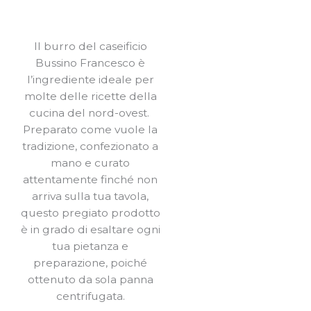
Il burro del caseificio
Bussino Francesco è
l’ingrediente ideale per
molte delle ricette della
cucina del nord-ovest.
Preparato come vuole la
tradizione, confezionato a
mano e curato
attentamente finché non
arriva sulla tua tavola,
questo pregiato prodotto
è in grado di esaltare ogni
tua pietanza e
preparazione, poiché
ottenuto da sola panna
centrifugata.